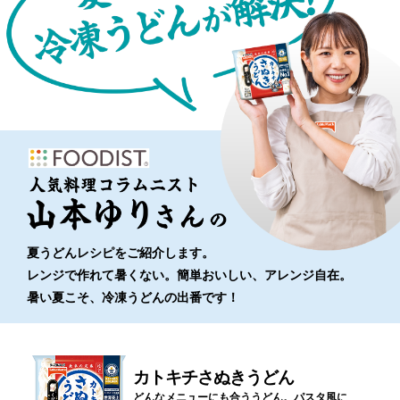
夏うどんレシピをご紹介します。
レンジで作れて暑くない。簡単おいしい、アレンジ自在。
暑い夏こそ、冷凍うどんの出番です！
カトキチさぬきうどん
どんなメニューにも合ううどん。パスタ風に