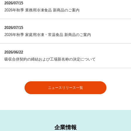
2026/07/15
2026年秋季 業務用冷凍食品 新商品のご案内
2026/07/15
2026年秋季 家庭用冷凍・常温食品 新商品のご案内
2026/06/22
吸収合併契約の締結および工場新名称の決定について
ニュースリリース一覧
企業情報