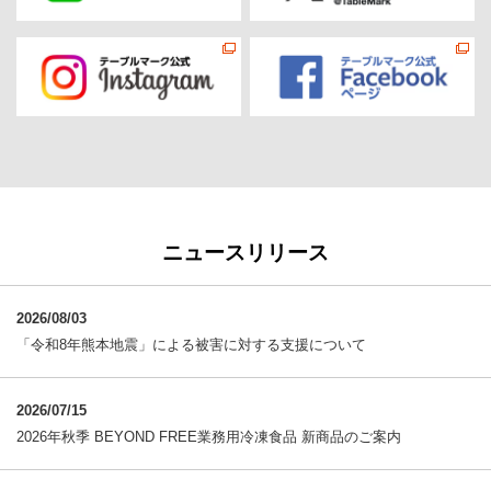
ニュースリリース
2026/08/03
「令和8年熊本地震」による被害に対する支援について
2026/07/15
2026年秋季 BEYOND FREE業務用冷凍食品 新商品のご案内