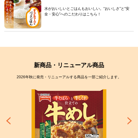
水がおいしいとごはんもおいしい。“おいしさ”と“安
全・安心”へのこだわりはこちら！
新商品・リニューアル商品
2026年秋に発売・リニューアルする商品を一部ご紹介します。