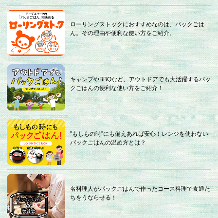
ローリングストックにおすすめなのは、パックごは
ん。その理由や便利な使い方をご紹介。
キャンプやBBQなど、アウトドアでも大活躍するパッ
クごはんの便利な使い方をご紹介！
”もしもの時”にも備えあれば安心！レンジを使わない
パックごはんの温め方とは？
名料理人がパックごはんで作ったコース料理で食通た
ちをうならせる！