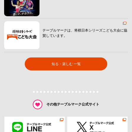
テーブルマークは、将棋日本シリーズこども大会に協
賛しています。
知る・楽しむ 一覧
その他テーブルマーク公式サイト