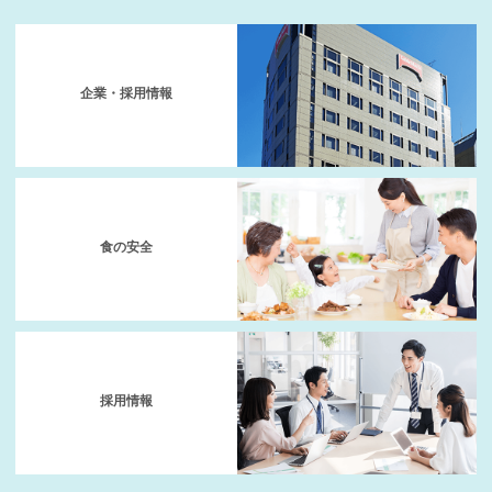
企業・採用情報
食の安全
採用情報