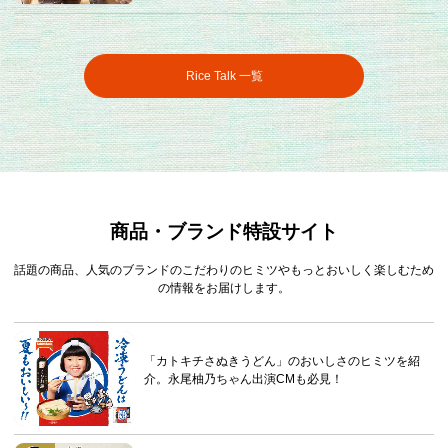
Rice Talk 一覧
商品・ブランド特設サイト
話題の商品、人気のブランドのこだわりのヒミツやもっとおいしく楽しむため
の情報をお届けします。
「カトキチさぬきうどん」のおいしさのヒミツを紹
介。永尾柚乃ちゃん出演CMも必見！