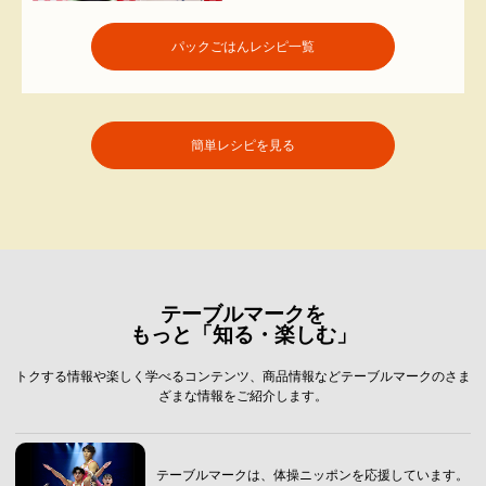
パックごはんレシピ一覧
簡単レシピを見る
テーブルマークを
もっと「知る・楽しむ」
トクする情報や楽しく学べるコンテンツ、商品情報などテーブルマークのさま
ざまな情報をご紹介します。
テーブルマークは、体操ニッポンを応援しています。