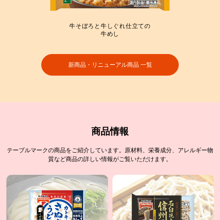
牛そぼろと牛しぐれ仕立ての
牛めし
新商品・リニューアル商品 一覧
商品情報
テーブルマークの商品をご紹介しています。原材料、栄養成分、アレルギー物
質など商品の詳しい情報がご覧いただけます。