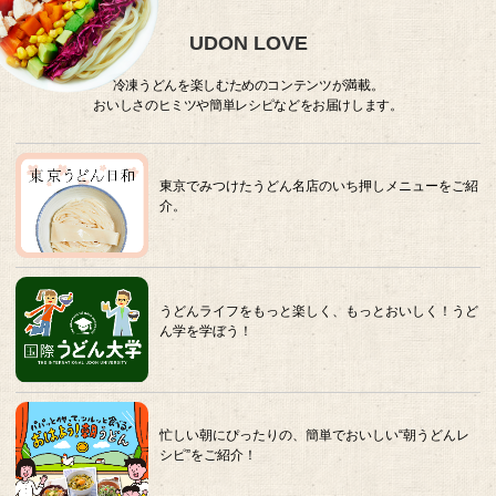
UDON LOVE
冷凍うどんを楽しむためのコンテンツが満載。
おいしさのヒミツや簡単レシピなどをお届けします。
東京でみつけたうどん名店のいち押しメニューをご紹
介。
うどんライフをもっと楽しく、もっとおいしく！うど
ん学を学ぼう！
忙しい朝にぴったりの、簡単でおいしい“朝うどんレ
シピ”をご紹介！