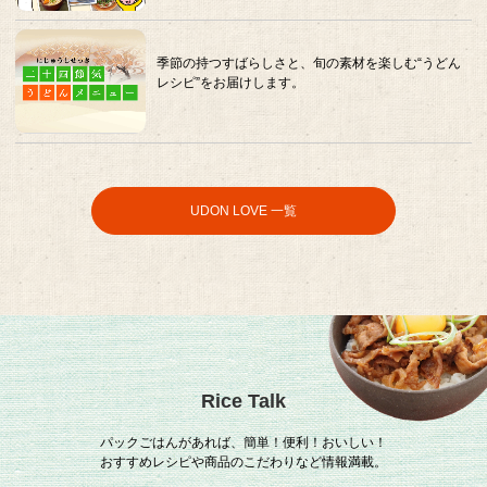
季節の持つすばらしさと、旬の素材を楽しむ“うどん
レシピ”をお届けします。
UDON LOVE 一覧
Rice Talk
パックごはんがあれば、簡単！便利！おいしい！
おすすめレシピや商品のこだわりなど情報満載。