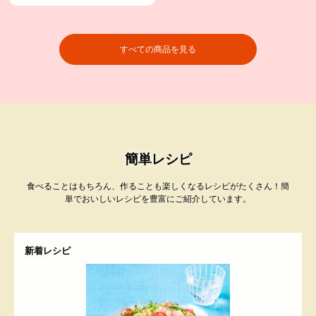
すべての商品を見る
簡単レシピ
食べることはもちろん、作ることも楽しくなるレシピがたくさん！簡
単でおいしいレシピを豊富にご紹介しています。
新着レシピ