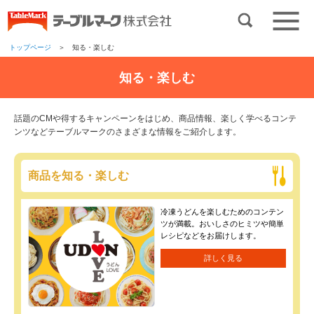
トップページ
＞ 知る・楽しむ
知る・楽しむ
話題のCMや得するキャンペーンをはじめ、商品情報、楽しく学べるコンテ
ンツなどテーブルマークのさまざまな情報をご紹介します。
商品を知る・楽しむ
冷凍うどんを楽しむためのコンテン
ツが満載。おいしさのヒミツや簡単
レシピなどをお届けします。
詳しく見る