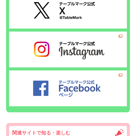
関連サイトで知る・楽しむ