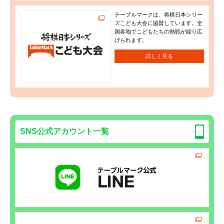
テーブルマークは、将棋日本シリー
ズこども大会に協賛しています。全
国各地でこどもたちの熱戦が繰り広
げられます。
詳しく見る
SNS公式アカウント一覧