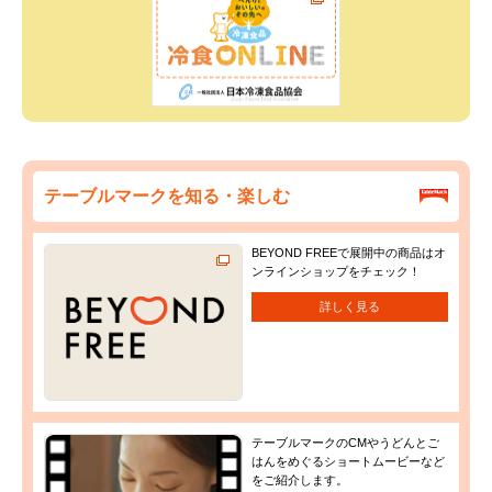
テーブルマークを知る・楽しむ
BEYOND FREEで展開中の商品はオ
ンラインショップをチェック！
詳しく見る
テーブルマークのCMやうどんとご
はんをめぐるショートムービーなど
をご紹介します。