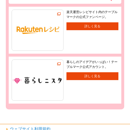
楽天運営レシピサイト内のテーブル
マークの公式ファンページ。
詳しく見る
暮らしのアイデアがいっぱい！テー
ブルマーク公式アカウント。
詳しく見る
ウェブサイト利用規約