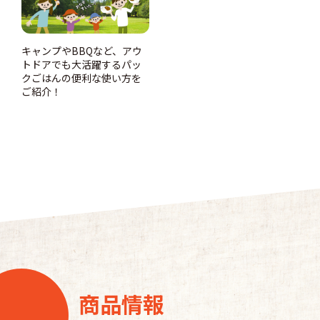
キャンプやBBQなど、アウ
トドアでも大活躍するパッ
クごはんの便利な使い方を
ご紹介！
商品情報