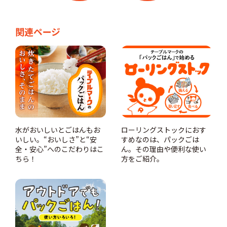
関連ページ
水がおいしいとごはんもお
ローリングストックにおす
いしい。“おいしさ”と“安
すめなのは、パックごは
全・安心”へのこだわりはこ
ん。その理由や便利な使い
ちら！
方をご紹介。