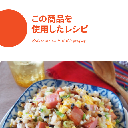
この商品を
使用したレシピ
Recipes are made of this product