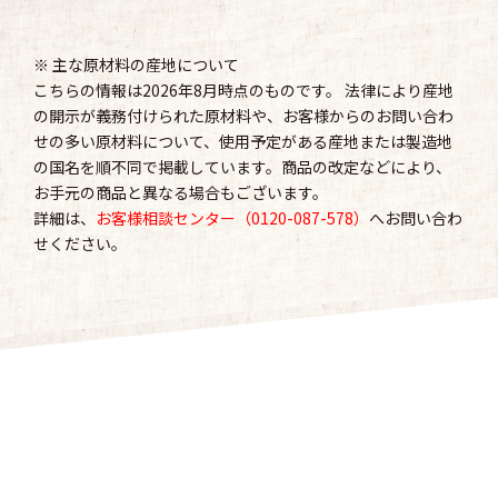
※ 主な原材料の産地について
こちらの情報は2026年8月時点のものです。 法律により産地
の開示が義務付けられた原材料や、お客様からのお問い合わ
せの多い原材料について、使用予定がある産地または製造地
の国名を順不同で掲載しています。商品の改定などにより、
お手元の商品と異なる場合もございます。
詳細は、
お客様相談センター（0120-087-578）
へお問い合わ
せください。