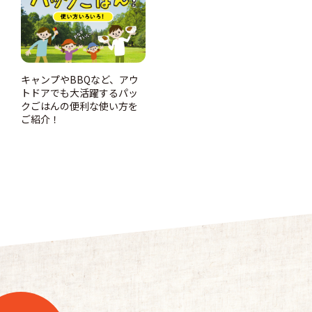
キャンプやBBQなど、アウ
トドアでも大活躍するパッ
クごはんの便利な使い方を
ご紹介！