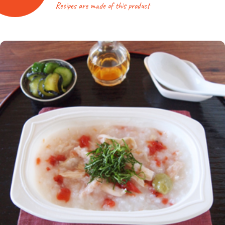
Recipes are made of this product