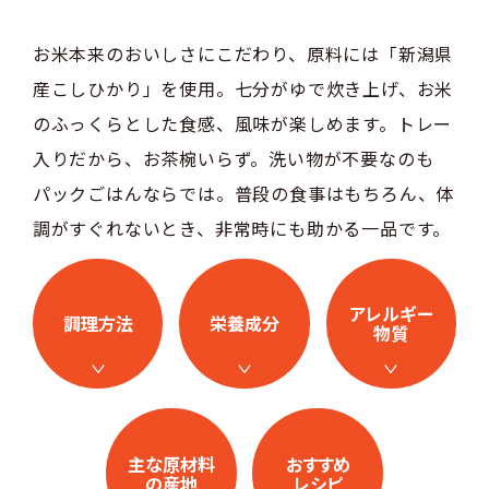
お米本来のおいしさにこだわり、原料には「新潟県
産こしひかり」を使用。七分がゆで炊き上げ、お米
のふっくらとした食感、風味が楽しめます。トレー
入りだから、お茶椀いらず。洗い物が不要なのも
パックごはんならでは。普段の食事はもちろん、体
調がすぐれないとき、非常時にも助かる一品です。
アレルギー
調理方法
栄養成分
物質
主な原材料
おすすめ
の産地
レシピ