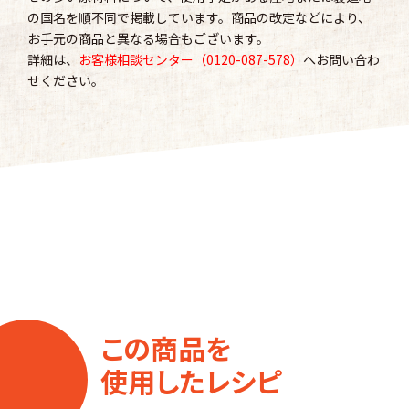
の国名を順不同で掲載しています。商品の改定などにより、
お手元の商品と異なる場合もございます。
詳細は、
お客様相談センター（0120-087-578）
へお問い合わ
せください。
この商品を
使用したレシピ