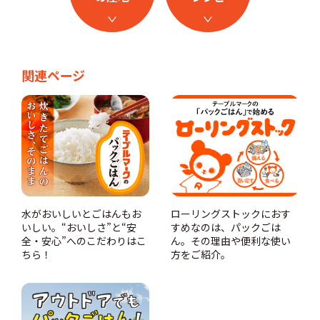
関連ページ
水がおいしいとごはんもお
ローリングストックにおす
いしい。“おいしさ”と“安
すめなのは、パックごは
全・安心”へのこだわりはこ
ん。その理由や便利な使い
ちら！
方をご紹介。