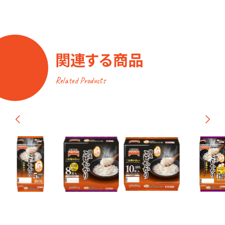
関連する商品
Related Products