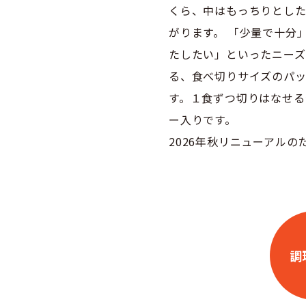
くら、中はもっちりとし
がります。 「少量で十分
たしたい」といったニーズ
る、食べ切りサイズのパッ
す。１食ずつ切りはなせる
ー入りです。
2026年秋リニューアルの
調