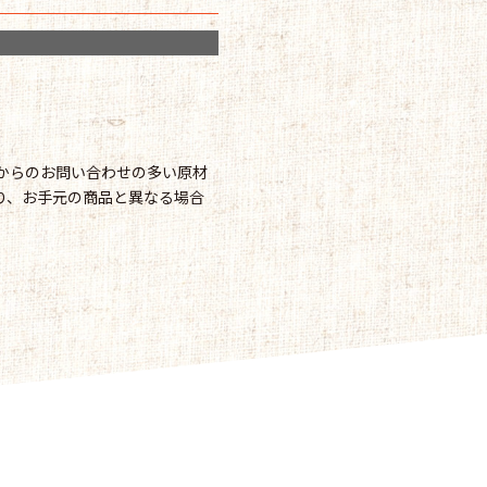
様からのお問い合わせの多い原材
り、お手元の商品と異なる場合