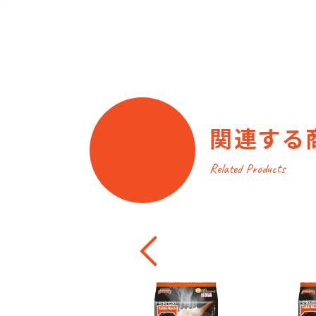
関連する
Related Products