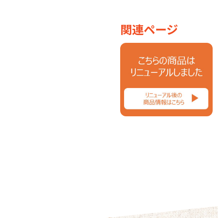
関連ページ