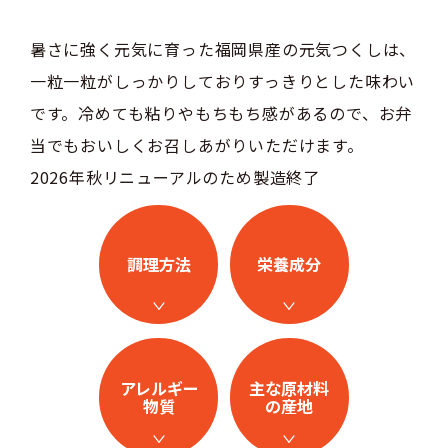
暑さに強く元気に育った福岡県産の元気つくしは、
一粒一粒がしっかりしておりすっきりとした味わい
です。冷めても粘りやもちもち感があるので、お弁
当でもおいしくお召しあがりいただけます。
2026年秋リニューアルのため製造終了
調理方法
栄養成分
アレルギー
主な原材料
物質
の産地