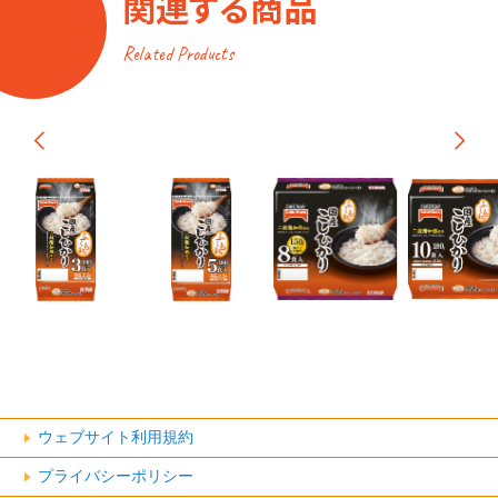
関連する商品
Related Products
ウェブサイト利用規約
プライバシーポリシー