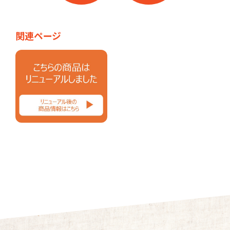
関連ページ