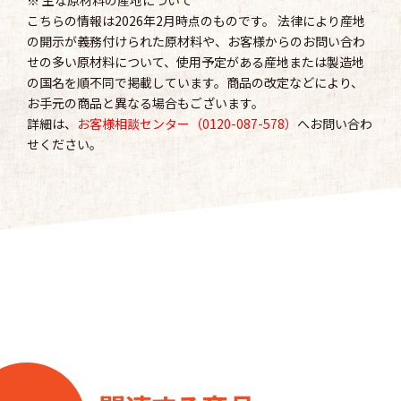
※ 主な原材料の産地について
こちらの情報は2026年2月時点のものです。 法律により産地
の開示が義務付けられた原材料や、お客様からのお問い合わ
せの多い原材料について、使用予定がある産地または製造地
の国名を順不同で掲載しています。商品の改定などにより、
お手元の商品と異なる場合もございます。
詳細は、
お客様相談センター（0120-087-578）
へお問い合わ
せください。