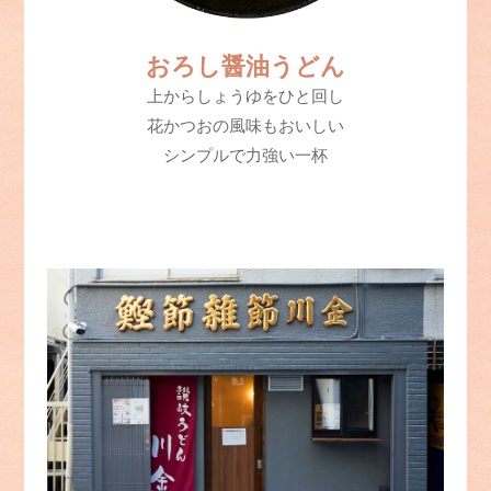
おろし醤油うどん
上からしょうゆをひと回し
花かつおの風味もおいしい
シンプルで力強い一杯