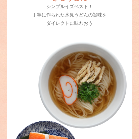
シンプルイズベスト！
丁寧に作られた氷見うどんの旨味を
ダイレクトに味わおう