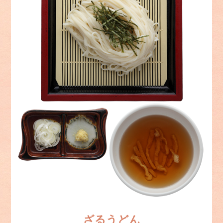
ざるうどん