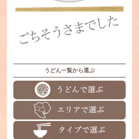
うどん一覧から選ぶ