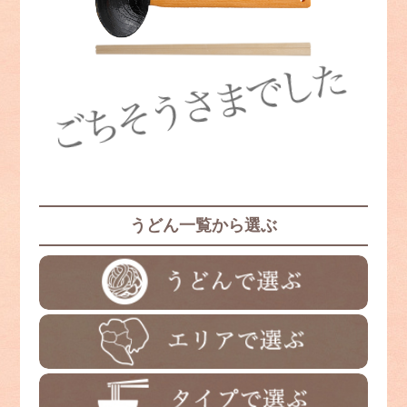
うどん一覧から選ぶ