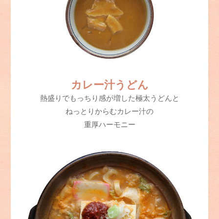
カレー汁うどん
熱盛りでもっちり感が増した極太うどんと
ねっとりからむカレー汁の
重厚ハーモニー