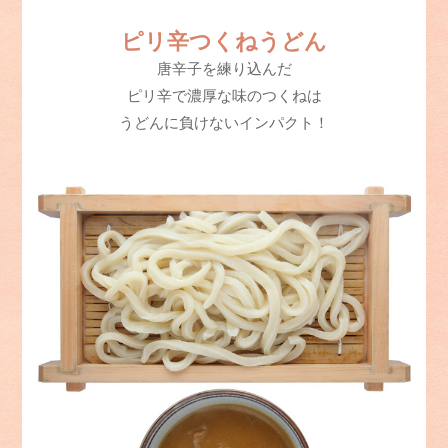
ピリ辛つくねうどん
唐辛子を練り込んだ
ピリ辛で濃厚な味のつくねは
うどんに負けないインパクト！