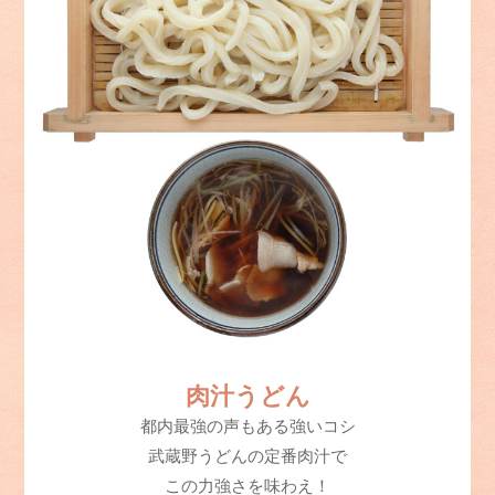
肉汁うどん
都内最強の声もある強いコシ
武蔵野うどんの定番肉汁で
この力強さを味わえ！