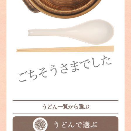
うどん一覧から選ぶ