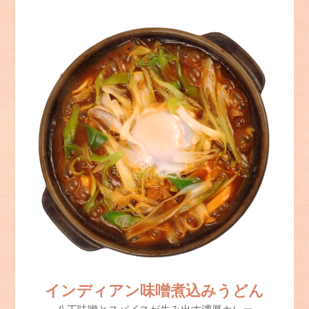
インディアン味噌煮込みうどん