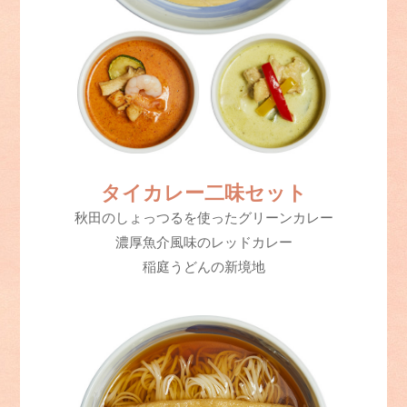
タイカレー二味セット
秋田のしょっつるを使ったグリーンカレー
濃厚魚介風味のレッドカレー
稲庭うどんの新境地