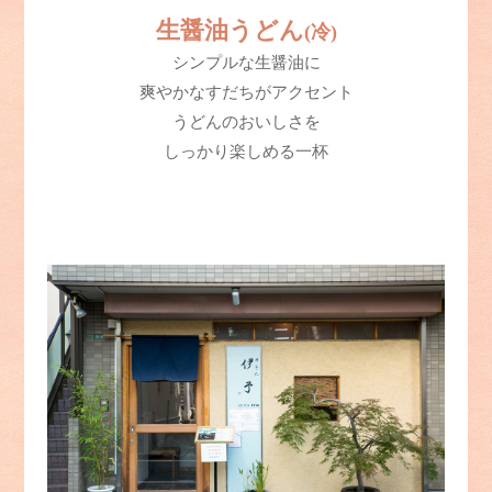
生醤油うどん
(冷)
シンプルな生醤油に
爽やかなすだちがアクセント
うどんのおいしさを
しっかり楽しめる一杯