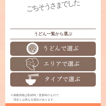
ごちそうさまでした
うどん一覧から選ぶ
※掲載情報は取材時／更新時のもので、
現在とは異なる場合があります。