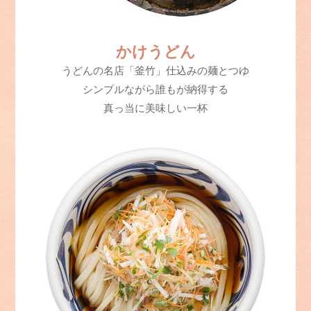
かけうどん
うどんの名店「釜竹」仕込みの麺とつゆ
シンプルながら誰もが納得する
真っ当に美味しい一杯