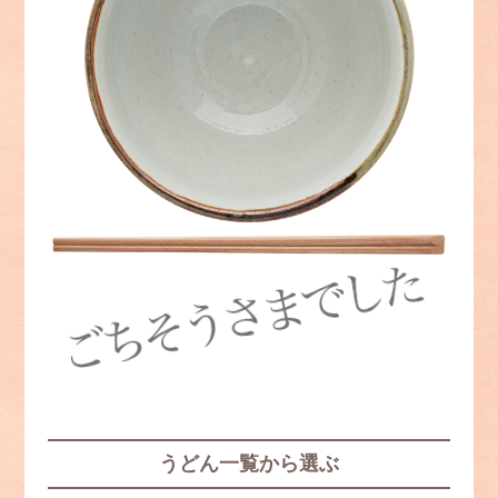
うどん一覧から選ぶ