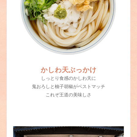
かしわ天ぶっかけ
しっとり食感のかしわ天に
鬼おろしと柚子胡椒がベストマッチ
これぞ王道の美味しさ