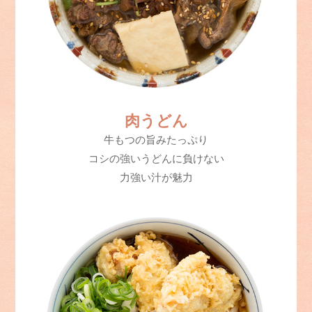
肉うどん
牛もつの旨みたっぷり
コシの強いうどんに負けない
力強い汁が魅力