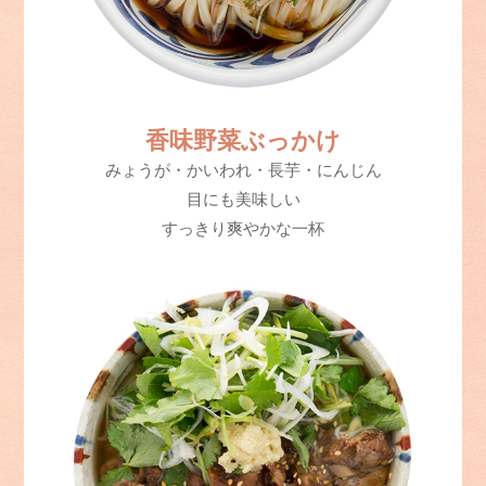
香味野菜ぶっかけ
みょうが・かいわれ・長芋・にんじん
目にも美味しい
すっきり爽やかな一杯