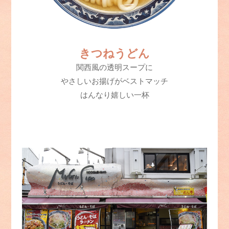
きつねうどん
関西風の透明スープに
やさしいお揚げがベストマッチ
はんなり嬉しい一杯