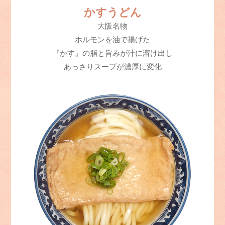
かすうどん
大阪名物
ホルモンを油で揚げた
『かす』の脂と旨みが汁に溶け出し
あっさりスープが濃厚に変化