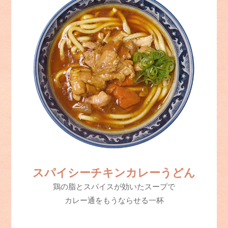
スパイシーチキンカレーうどん
鶏の脂とスパイスが効いたスープで
カレー通をもうならせる一杯