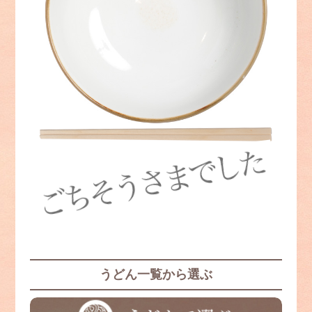
うどん一覧から選ぶ