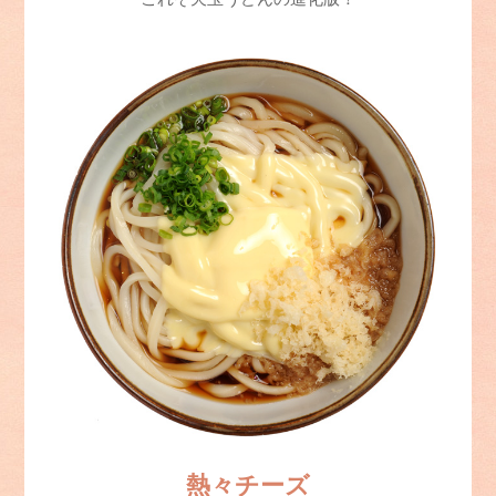
熱々チーズ