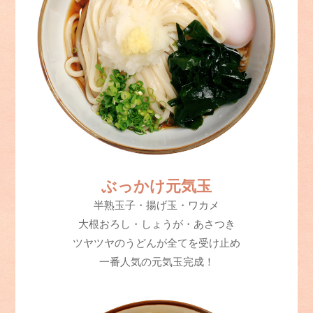
ぶっかけ元気玉
半熟玉子・揚げ玉・ワカメ
大根おろし・しょうが・あさつき
ツヤツヤのうどんが全てを受け止め
一番人気の元気玉完成！