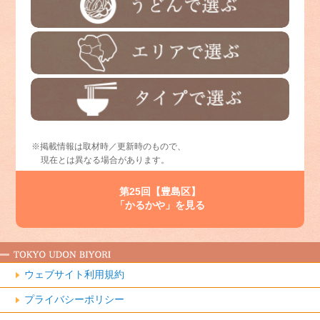
※掲載情報は取材時／更新時のもので、
現在とは異なる場合があります。
第25回【豊島区】
「かるかや」を見る
ウェブサイト利用規約
プライバシーポリシー