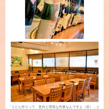
「うどん作りって、意外と理系な作業なんですよ（笑）」と