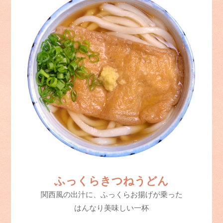
ふっくらきつねうどん
関西風の出汁に、ふっくらお揚げが乗った
はんなり美味しい一杯