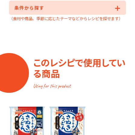
条件から探す
（食材や商品、季節に応じたテーマなどからレシピを探せます）
このレシピで使用してい
る商品
Using for this product