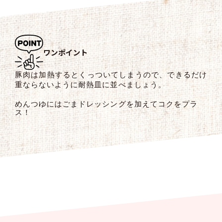
ワンポイント
豚肉は加熱するとくっついてしまうので、できるだけ
重ならないように耐熱皿に並べましょう。
めんつゆにはごまドレッシングを加えてコクをプラ
ス！