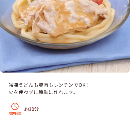
冷凍うどんも豚肉もレンチンでOK！
火を使わずに簡単に作れます。
約10分
調理時間