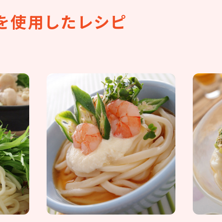
を
使用したレシピ