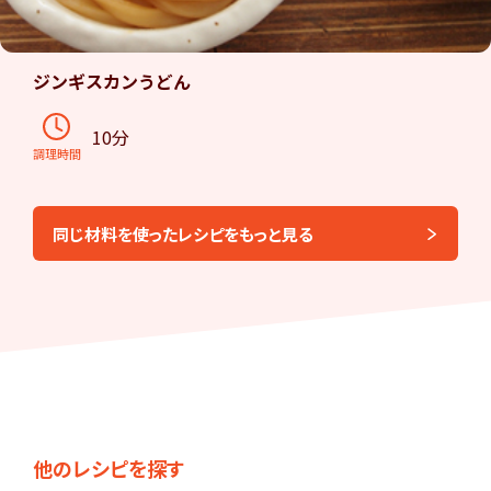
ジンギスカンうどん
10分
調理時間
同じ材料を使ったレシピをもっと見る
他のレシピを探す