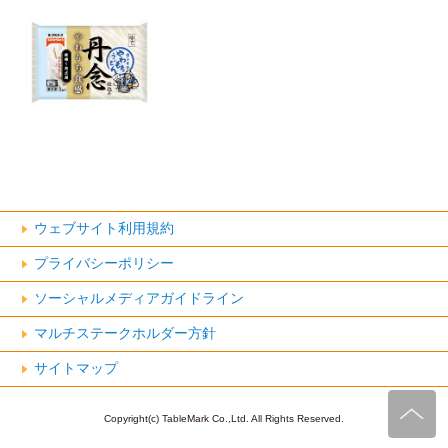
ウェブサイト利用規約
プライバシーポリシー
ソーシャルメディアガイドライン
マルチステークホルダー方針
サイトマップ
Copyright(c) TableMark Co.,Ltd. All Rights Reserved.