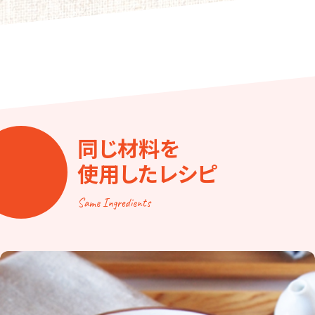
同じ材料を
使用したレシピ
Same Ingredients