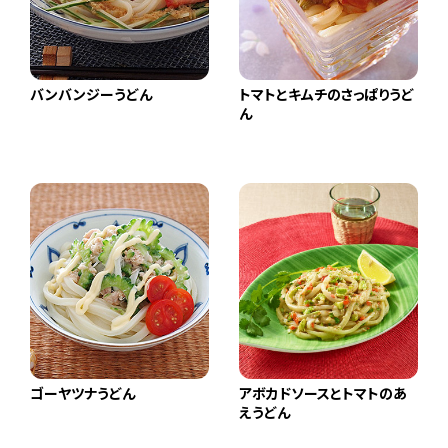
バンバンジーうどん
トマトとキムチのさっぱりうど
ん
ゴーヤツナうどん
アボカドソースとトマトのあ
えうどん