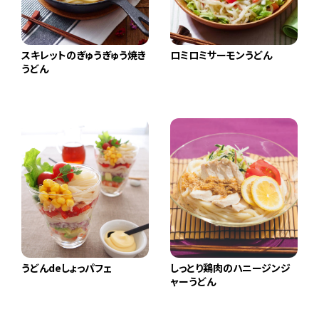
スキレットのぎゅうぎゅう焼き
ロミロミサーモンうどん
うどん
うどんdeしょっパフェ
しっとり鶏肉のハニージンジ
ャーうどん