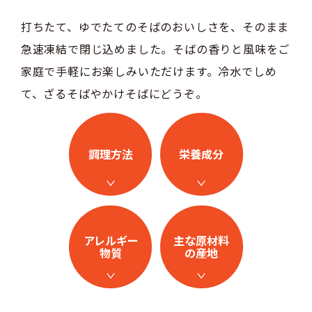
打ちたて、ゆでたてのそばのおいしさを、そのまま
急速凍結で閉じ込めました。そばの香りと風味をご
家庭で手軽にお楽しみいただけます。冷水でしめ
て、ざるそばやかけそばにどうぞ。
調理方法
栄養成分
アレルギー
主な原材料
物質
の産地