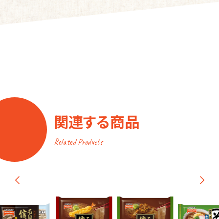
関連する商品
Related Products