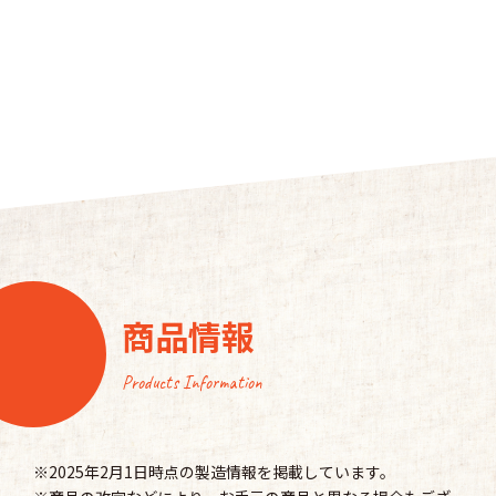
商品情報
Products Information
※2025年2月1日時点の製造情報を掲載しています。