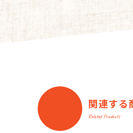
関連する
Related Products