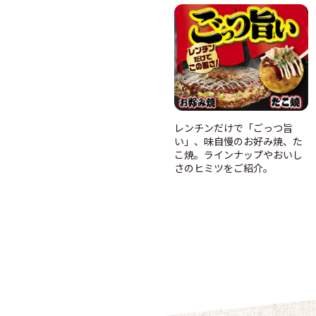
レンチンだけで「ごっつ旨
い」、味自慢のお好み焼、た
こ焼。ラインナップやおいし
さのヒミツをご紹介。