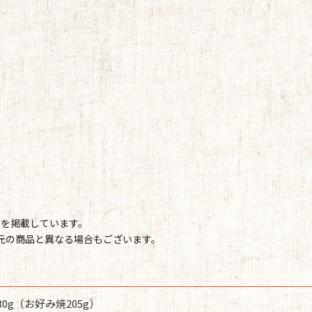
情報を掲載しています。
元の商品と異なる場合もございます。
30g（お好み焼205g）