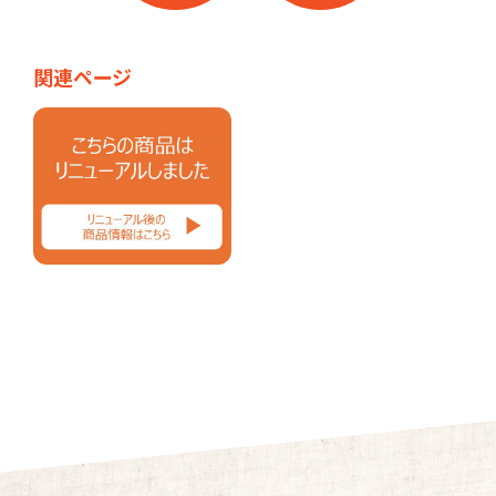
関連ページ