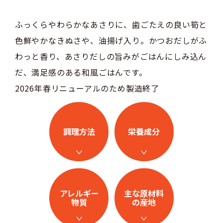
ふっくらやわらかなあさりに、歯ごたえの良い筍と
色鮮やかなきぬさや、油揚げ入り。かつおだしがふ
わっと香り、あさりだしの旨みがごはんにしみ込ん
だ、満足感のある和風ごはんです。
2026年春リニューアルのため製造終了
調理方法
栄養成分
アレルギー
主な原材料
物質
の産地