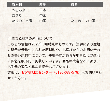
原材料
産地
備考
うるち米
日本
あさり
中国
たけのこ水煮
中国
たけのこ：中国
※ 主な原材料の産地について
こちらの情報は2025年8月時点のものです。 法律により産地
の開示が義務付けられた原材料や、お客様からのお問い合わ
せの多い原材料について、使用予定がある産地または製造地
の国名を順不同で掲載しています。商品の改定などにより、
お手元の商品と異なる場合もございます。
詳細は、
お客様相談センター（0120-087-578）
へお問い合わ
せください。