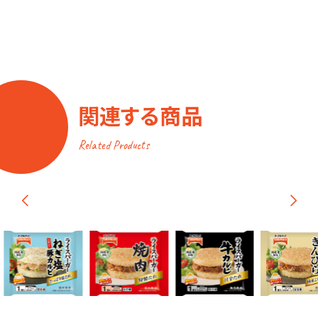
関連する商品
Related Products