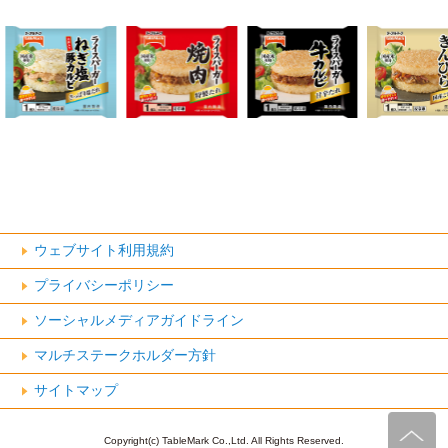
ウェブサイト利用規約
プライバシーポリシー
ソーシャルメディアガイドライン
マルチステークホルダー方針
サイトマップ
Copyright(c) TableMark Co.,Ltd. All Rights Reserved.