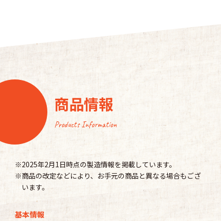
商品情報
Products Information
※2025年2月1日時点の製造情報を掲載しています。
※商品の改定などにより、お手元の商品と異なる場合もござ
います。
基本情報