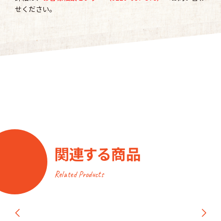
せください。
関連する商品
Related Products