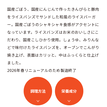
国産ごぼう、国産にんじんで作ったきんぴらと豚肉
をライスバンズでサンドした和風のライスバーガ
ー。国産ごぼうのシャキシャキ食感がアクセントに
なっています。ライスバンズはお米のおいしさにこ
だわり、国産こしひかり使用。しょうゆ、みりんな
どで味付けたライスバンズを、オーブンでこんがり
焼き上げ、表面はカリッと、中はふっくらと仕上げ
ました。
2026年春リニューアルのため製造終了
調理方法
栄養成分