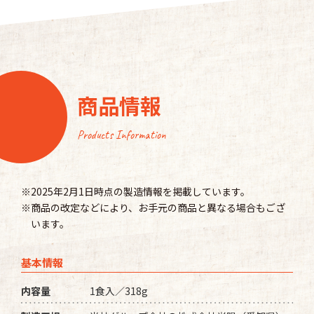
商品情報
Products Information
※2025年2月1日時点の製造情報を掲載しています。
※商品の改定などにより、お手元の商品と異なる場合もござ
います。
基本情報
内容量
1食入／318g