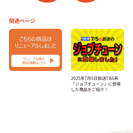
関連ページ
2025年7月5日放送TBS系
「ジョブチューン」に登場
した商品をご紹介！