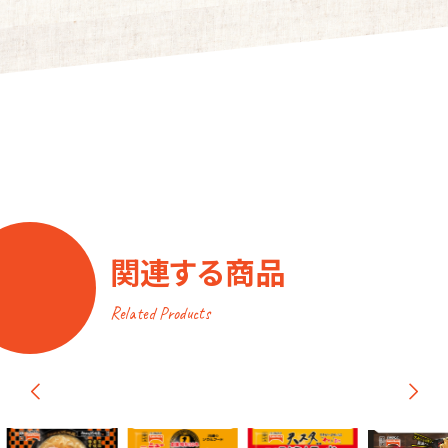
関連する商品
Related Products